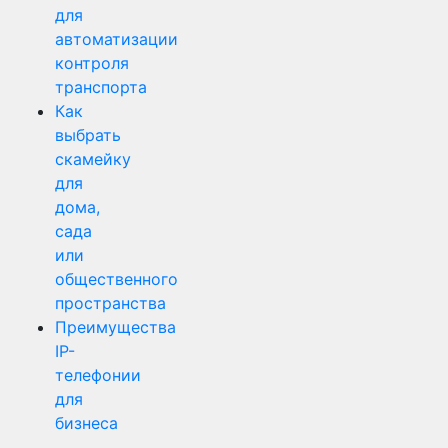
для
автоматизации
контроля
транспорта
Как
выбрать
скамейку
для
дома,
сада
или
общественного
пространства
Преимущества
IP-
телефонии
для
бизнеса