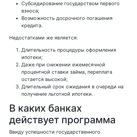
Субсидирование государством первого
взноса;
Возможность досрочного погашения
кредита.
Недостатками же является:
Длительность процедуры оформления
ипотеки;
Даже при снижении ежемесячной
процентной ставки займа, переплата
остается высокой;
Длительный срок ожидания в очереди на
получение льготной ипотеки.
В каких банках
действует программа
Ввиду успешности государственного