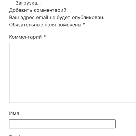
Загрузка...
Добавить комментарий
Ваш адрес email не будет опубликован.
Обязательные поля помечены
*
Комментарий
*
Имя