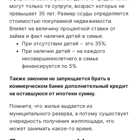
могут только те супруги, возраст которых не
превышает 35 лет. Размер ссуды определяется
стоимостью покупаемой недвижимости.
Влияет на величину процентной ставки от
займа и факт наличия детей в семье:
При отсутствии детей − это 35%;
При наличии детей − на каждого
несовершеннолетнего в семье
финансируется по 5%.
Также законом не запрещается брать в
коммерческом банке дополнительный кредит
на оставшуюся от ипотеки сумму.
Помните, что жилье выдается из
муниципального резерва, а потому существует
очередность получения жилплощади, что
может занимать какое-то время.