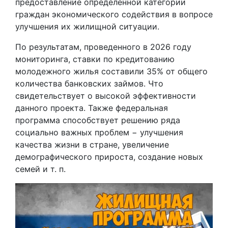
предоставление определенной категории
граждан экономического содействия в вопросе
улучшения их жилищной ситуации.
По результатам, проведенного в 2026 году
мониторинга, ставки по кредитованию
молодежного жилья составили 35% от общего
количества банковских займов. Что
свидетельствует о высокой эффективности
данного проекта. Также федеральная
программа способствует решению ряда
социально важных проблем − улучшения
качества жизни в стране, увеличение
демографического прироста, создание новых
семей и т. п.