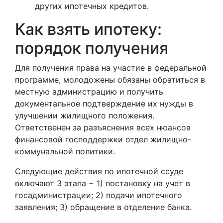
других ипотечных кредитов.
Как взять ипотеку:
порядок получения
Для получения права на участие в федеральной
программе, молодожены обязаны обратиться в
местную администрацию и получить
документальное подтверждение их нужды в
улучшении жилищного положения.
Ответственен за разъяснения всех нюансов
финансовой господдержки отдел жилищно-
коммунальной политики.
Следующие действия по ипотечной ссуде
включают 3 этапа − 1) постановку на учет в
госадминистрации; 2) подачи ипотечного
заявления; 3) обращение в отделение банка.