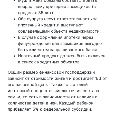
Муж и жена обязаны соответствовать
возрастному критерию заемщиков (в
пределах 35 лет).
Оба супруга несут ответственность за
ипотечный кредит и выступают
совладельцами объекта недвижимости.
В случае оформления ипотеки через
финучреждение для заемщиков выгодно
быть клиентом запрашиваемого банка.
Ипотечный продукт должен быть включен
в список кредитных объектов.
Общий размер финансовой господдержки
зависит от стоимости жилья и достигает 1/3 от
его начальной цены. Также, стартовый
ипотечный процент вычисляется из состава
семьи, то есть в зависимости от наличия и
количества детей в ней. Каждый ребенок
прибавляет 5% к федеральной субсидии.