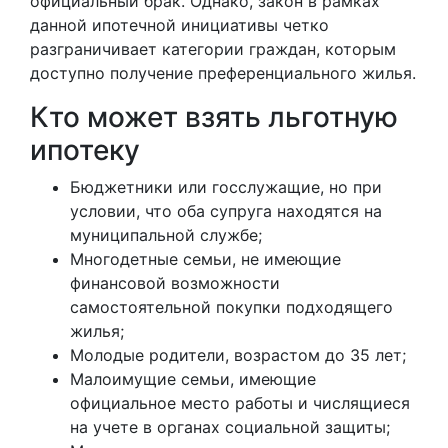
официальный брак. Однако, закон в рамках
данной ипотечной инициативы четко
разграничивает категории граждан, которым
доступно получение преференциального жилья.
Кто может взять льготную
ипотеку
Бюджетники или госслужащие, но при
условии, что оба супруга находятся на
муниципальной службе;
Многодетные семьи, не имеющие
финансовой возможности
самостоятельной покупки подходящего
жилья;
Молодые родители, возрастом до 35 лет;
Малоимущие семьи, имеющие
официальное место работы и числящиеся
на учете в органах социальной защиты;