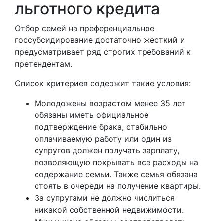
льготного кредита
Отбор семей на преференциальное
госсубсидирование достаточно жесткий и
предусматривает ряд строгих требований к
претендентам.
Список критериев содержит такие условия:
Молодожены возрастом менее 35 лет
обязаны иметь официальное
подтверждение брака, стабильно
оплачиваемую работу или один из
супругов должен получать зарплату,
позволяющую покрывать все расходы на
содержание семьи. Также семья обязана
стоять в очереди на получение квартиры.
За супругами не должно числиться
никакой собственной недвижимости.