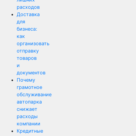
расходов
Доставка
для
бизнеса:
как
организовать
отправку
товаров
и
документов
Почему
грамотное
обслуживание
автопарка
снижает
расходы
компании
Кредитные