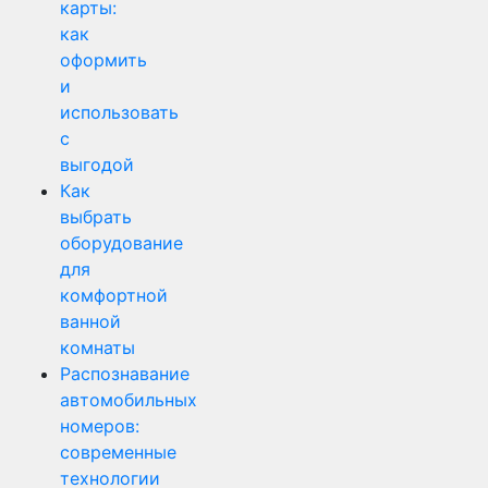
карты:
как
оформить
и
использовать
с
выгодой
Как
выбрать
оборудование
для
комфортной
ванной
комнаты
Распознавание
автомобильных
номеров:
современные
технологии