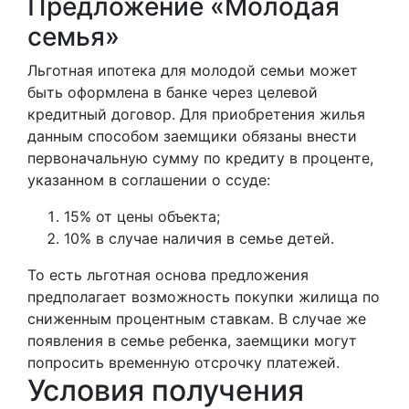
Предложение «Молодая
семья»
Льготная ипотека для молодой семьи может
быть оформлена в банке через целевой
кредитный договор. Для приобретения жилья
данным способом заемщики обязаны внести
первоначальную сумму по кредиту в проценте,
указанном в соглашении о ссуде:
15% от цены объекта;
10% в случае наличия в семье детей.
То есть льготная основа предложения
предполагает возможность покупки жилища по
сниженным процентным ставкам. В случае же
появления в семье ребенка, заемщики могут
попросить временную отсрочку платежей.
Условия получения