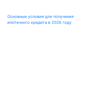
Основные условия для получения
ипотечного кредита в 2026 году