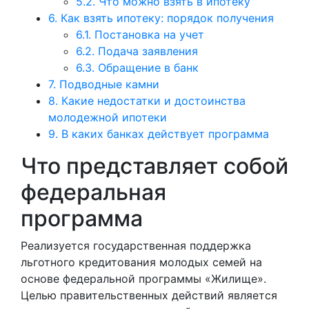
5.2.
Что можно взять в ипотеку
6.
Как взять ипотеку: порядок получения
6.1.
Постановка на учет
6.2.
Подача заявления
6.3.
Обращение в банк
7.
Подводные камни
8.
Какие недостатки и достоинства
молодежной ипотеки
9.
В каких банках действует программа
Что представляет собой
федеральная
программа
Реализуется государственная поддержка
льготного кредитования молодых семей на
основе федеральной программы «Жилище».
Целью правительственных действий является