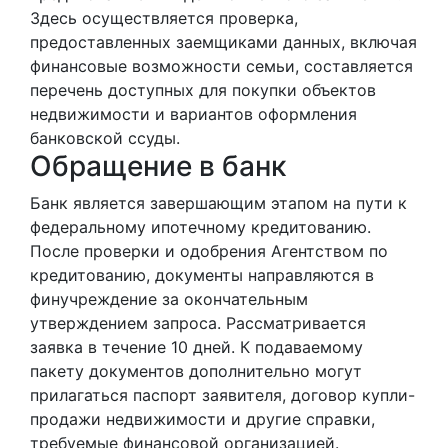
Здесь осуществляется проверка,
предоставленных заемщиками данных, включая
финансовые возможности семьи, составляется
перечень доступных для покупки объектов
недвижимости и вариантов оформления
банковской ссуды.
Обращение в банк
Банк является завершающим этапом на пути к
федеральному ипотечному кредитованию.
После проверки и одобрения Агентством по
кредитованию, документы направляются в
финучреждение за окончательным
утверждением запроса. Рассматривается
заявка в течение 10 дней. К подаваемому
пакету документов дополнительно могут
прилагаться паспорт заявителя, договор купли-
продажи недвижимости и другие справки,
требуемые финансовой организацией.