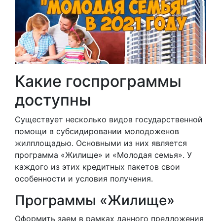
Какие госпрограммы
доступны
Существует несколько видов государственной
помощи в субсидировании молодоженов
жилплощадью. Основными из них является
программа «Жилище» и «Молодая семья». У
каждого из этих кредитных пакетов свои
особенности и условия получения.
Программы «Жилище»
Оформить заем в рамках данного предложения