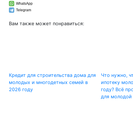
WhatsApp
Telegram
Вам также может понравиться:
Кредит для строительства дома для
Что нужно, ч
молодых и многодетных семей в
ипотеку моло
2026 году
году? Всё пр
для молодой