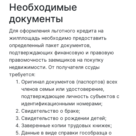
Необходимые
документы
Для оформления льготного кредита на
жилплощадь необходимо предоставить
определенный пакет документов,
подтверждающих финансовую и правовую
правомочность заемщиков на покупку
недвижимости. От получателя ссуды
требуется:
Оригинал документов (паспортов) всех
членов семьи или удостоверение,
подтверждающее личность субъектов с
идентификационными номерами;
Свидетельство о браке;
Свидетельство о рождении детей;
Заверенные копии трудовых книжек;
Данные в виде справки гособразца о