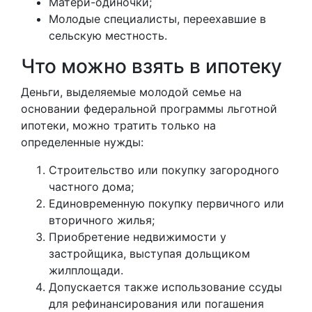
Матери-одиночки;
Молодые специалисты, переехавшие в
сельскую местность.
Что можно взять в ипотеку
Деньги, выделяемые молодой семье на
основании федеральной программы льготной
ипотеки, можно тратить только на
определенные нужды:
Строительство или покупку загородного
частного дома;
Единовременную покупку первичного или
вторичного жилья;
Приобретение недвижимости у
застройщика, выступая дольщиком
жилплощади.
Допускается также использование ссуды
для рефинансирования или погашения