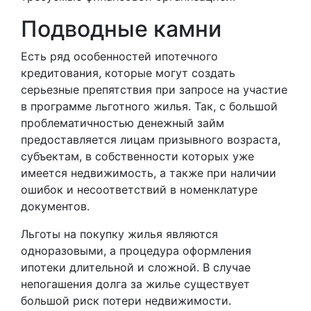
Подводные камни
Есть ряд особенностей ипотечного
кредитования, которые могут создать
серьезные препятствия при запросе на участие
в программе льготного жилья. Так, с большой
проблематичностью денежный займ
предоставляется лицам призывного возраста,
субъектам, в собственности которых уже
имеется недвижимость, а также при наличии
ошибок и несоответствий в номенклатуре
документов.
Льготы на покупку жилья являются
одноразовыми, а процедура оформления
ипотеки длительной и сложной. В случае
непогашения долга за жилье существует
большой риск потери недвижимости.