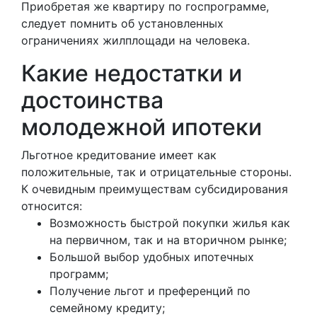
Приобретая же квартиру по госпрограмме,
следует помнить об установленных
ограничениях жилплощади на человека.
Какие недостатки и
достоинства
молодежной ипотеки
Льготное кредитование имеет как
положительные, так и отрицательные стороны.
К очевидным преимуществам субсидирования
относится:
Возможность быстрой покупки жилья как
на первичном, так и на вторичном рынке;
Большой выбор удобных ипотечных
программ;
Получение льгот и преференций по
семейному кредиту;