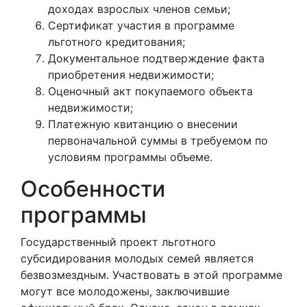
доходах взрослых членов семьи;
Сертификат участия в программе
льготного кредитования;
Документальное подтверждение факта
приобретения недвижимости;
Оценочный акт покупаемого объекта
недвижимости;
Платежную квитанцию о внесении
первоначальной суммы в требуемом по
условиям программы объеме.
Особенности
программы
Государственный проект льготного
субсидирования молодых семей является
безвозмездным. Участвовать в этой программе
могут все молодожены, заключившие