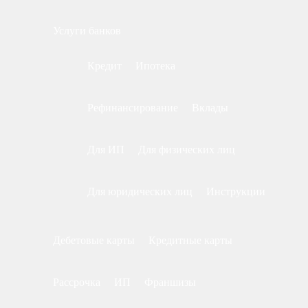
Услуги банков
Кредит
Ипотека
Рефинансирование
Вклады
Для ИП
Для физических лиц
Для юридических лиц
Инструкции
Дебетовые карты
Кредитные карты
Рассрочка
ИП
Франшизы