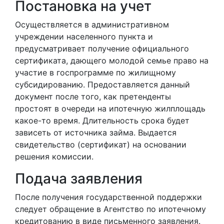
Постановка на учет
Осуществляется в административном
учреждении населенного пункта и
предусматривает получение официального
сертификата, дающего молодой семье право на
участие в госпрограмме по жилищному
субсидированию. Предоставляется данный
документ после того, как претенденты
простоят в очереди на ипотечную жилплощадь
какое-то время. Длительность срока будет
зависеть от источника займа. Выдается
свидетельство (сертификат) на основании
решения комиссии.
Подача заявления
После получения государственной поддержки
следует обращение в Агентство по ипотечному
кредитованию в виде письменного заявления.